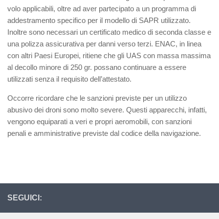
volo applicabili, oltre ad aver partecipato a un programma di
addestramento specifico per il modello di SAPR utilizzato.
Inoltre sono necessari un certificato medico di seconda classe e
una polizza assicurativa per danni verso terzi. ENAC, in linea
con altri Paesi Europei, ritiene che gli UAS con massa massima
al decollo minore di 250 gr. possano continuare a essere
utilizzati senza il requisito dell’attestato.
Occorre ricordare che le sanzioni previste per un utilizzo
abusivo dei droni sono molto severe. Questi apparecchi, infatti,
vengono equiparati a veri e propri aeromobili, con sanzioni
penali e amministrative previste dal codice della navigazione.
SEGUICI: