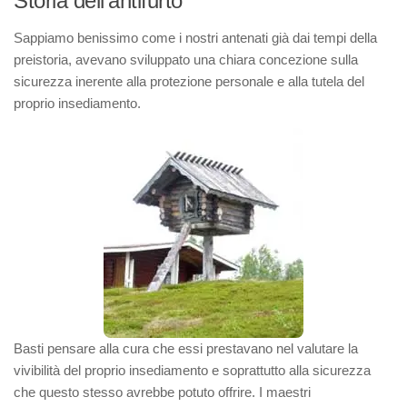
Storia dell’antifurto
Sappiamo benissimo come i nostri antenati già dai tempi della
preistoria, avevano sviluppato una chiara concezione sulla
sicurezza inerente alla protezione personale e alla tutela del
proprio insediamento.
Basti pensare alla cura che essi prestavano nel valutare la
vivibilità del proprio insediamento e soprattutto alla sicurezza
che questo stesso avrebbe potuto offrire. I maestri