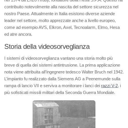
contribuito notevolmente alla nascita del settore sicurezza nel
nostro Paese. Attualmente in Italia esistono diverse aziende
leader nel settore, molto apprezzate anche a livello europeo,
come ad esempio AVS, Elkron, Axel, Tecnoalarm, Elmo, Hesa
ed atre ancora.
Storia della videosorveglianza
I sistemi di videosorveglianza vantano una storia molto più
breve di quella dei sistemi antintrusione. La prima applicazione
nota viene attribuita all’ingegnere tedesco Walter Bruch nel 1942.
L’impianto fu realizzato dalla Siemens AG a Peenemunde sulla
rampa di lancio VII e serviva a monitorare i lanci dei
razzi V-2
, i
più sofisticati missili militari della Seconda Guerra Mondiale.