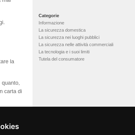
Categorie
gi.
Informazione
La sicurezza domestica
La sicurezza nei luoghi pubblici
La sicurezza nelle attività commerciali
La tecnologia e i suoi limiti
Tutela del consumatore
tare la
n quanto,
 carta di
ookies